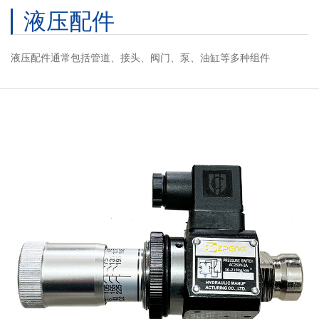
液压配件
液压配件通常包括管道、接头、阀门、泵、油缸等多种组件