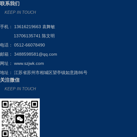
联系我们
KEEP IN TOUCH
手机：
13616219663
袁舞敏
13706135741
陈文明
电话： 0512-66078490
邮箱：
3488598581@qq.com
网址： www.szjwk.com
地址： 江苏省苏州市相城区望亭镇如意路86号
关注微信
KEEP IN TOUCH