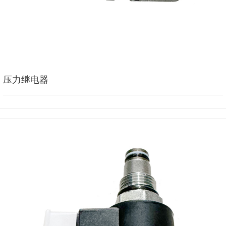
压力继电器